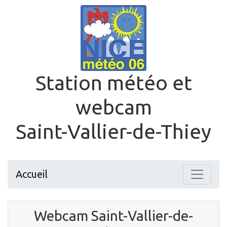
Station météo et
webcam
Saint-Vallier-de-Thiey
Accueil
Webcam Saint-Vallier-de-