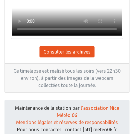
Consulter les archives
Ce timelapse est réalisé tous les soirs (vers 22h30
environ), à partir des images de la webcam
collectées toute la journée.
Maintenance de la station par
l'association Nice
Météo 06
Mentions légales et réserves de responsabilités
Pour nous contacter : contact [att] meteo06.fr