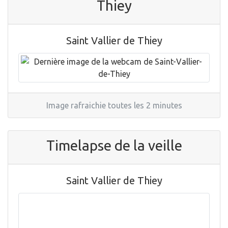
Thiey
Saint Vallier de Thiey
Image rafraichie toutes les 2 minutes
Timelapse de la veille
Saint Vallier de Thiey